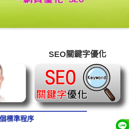
SEO關鍵字優化
 個標準程序