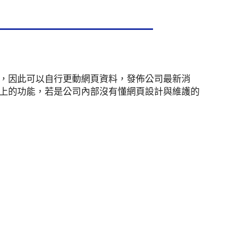
，因此可以自行更動網頁資料，發佈公司最新消
上的功能，若是公司內部沒有懂網頁設計與維護的