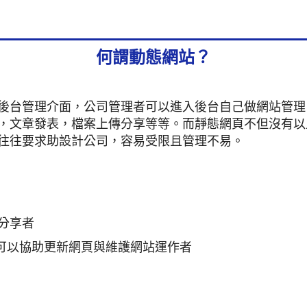
何謂動態網站？
後台管理介面，公司管理者可以進入後台自己做網站管理
，文章發表，檔案上傳分享等等。而靜態網頁不但沒有以
往往要求助設計公司，容易受限且管理不易。
分享者
員可以協助更新網頁與維護網站運作者