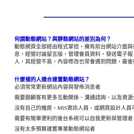
何謂動態網站？與靜態網站的差別為何？
動態網頁全部經由程式掌控，擁有前台網站介面與
息，經營討論留言版，管理會員資料，發送電子報
人，其經營不易，內容修改也常會遇到問題，最後
什麼樣的人適合建置動態網站？
必須常常更新網站內容與發佈消息者
需要跟顧客有更多互動關係、溝通諮詢、以及資源
沒有自己的機房、MIS資訊人員、或網頁設計人
需要有簡單便利的後台系統可以自我更新與管理者
沒有太多預算建置專業動態網站者