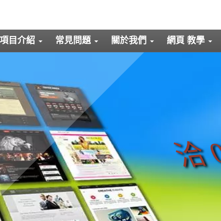
項目介紹
常見問題
關於我們
網頁 教學
洽 0