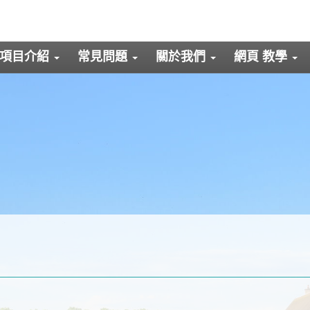
項目介紹
常見問題
關於我們
網頁 教學