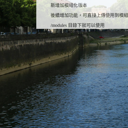
新增加模組化版本
後續增加功能，可直接上傳使用到模
/modules 目錄下就可以使用