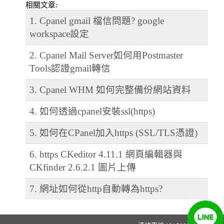
相關文章:
1. Cpanel gmail 檔信問題? google
workspace設定
2. Cpanel Mail Server如何用Postmaster
Tools認證gmail轉信
3. Cpanel WHM 如何完整備份網站資料
4. 如何透過cpanel安裝ssl(https)
5. 如何在CPanel加入https (SSL/TLS憑證)
6. https CKeditor 4.11.1 網頁編輯器與
CKfinder 2.6.2.1 圖片上傳
7. 網址如何從http自動轉為https?