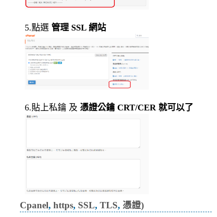
5.點選
管理 SSL 網站
6.貼上私鑰 及
憑證公鑰 CRT/CER 就可以了
Cpanel
,
https
,
SSL
,
TLS
,
憑證)