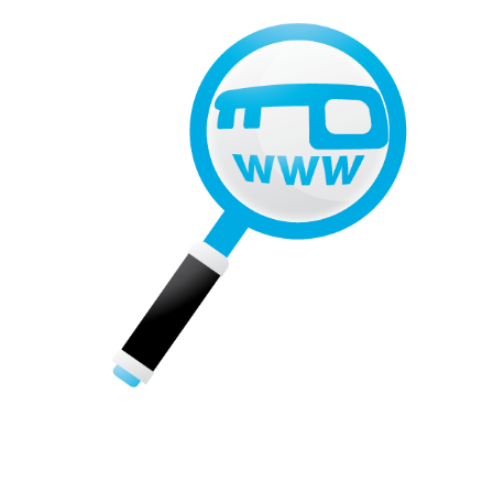
新竹網頁設計,竹北網頁設計,竹南
網頁設計,中壢網頁設計,網頁設計,